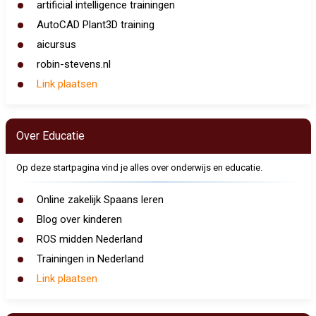
artificial intelligence trainingen
AutoCAD Plant3D training
aicursus
robin-stevens.nl
Link plaatsen
Over Educatie
Op deze startpagina vind je alles over onderwijs en educatie.
Online zakelijk Spaans leren
Blog over kinderen
ROS midden Nederland
Trainingen in Nederland
Link plaatsen